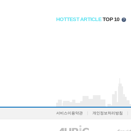
HOTTEST ARTICLE
TOP 10
?
서비스이용약관
|
개인정보처리방침
|