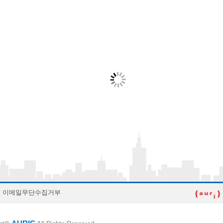
이메일무단수집거부