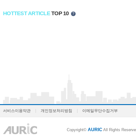
HOTTEST ARTICLE
TOP 10
?
서비스이용약관
|
개인정보처리방침
|
이메일무단수집거부
AURIC
Copyright©
All Rights Reserve