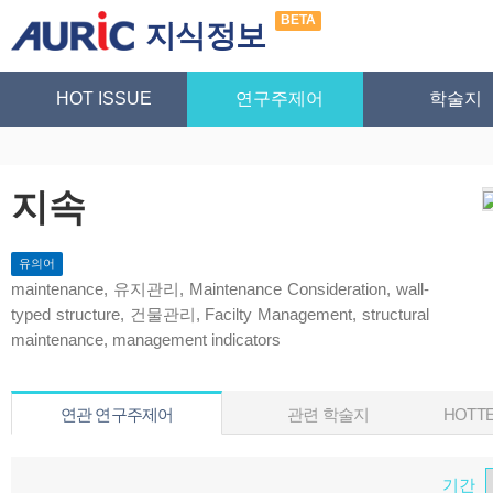
BETA
지식정보
HOT ISSUE
연구주제어
학술지
지속
유의어
maintenance, 유지관리, Maintenance Consideration, wall-
typed structure, 건물관리, Facilty Management, structural
maintenance, management indicators
연관 연구주제어
관련 학술지
HOTTE
기간