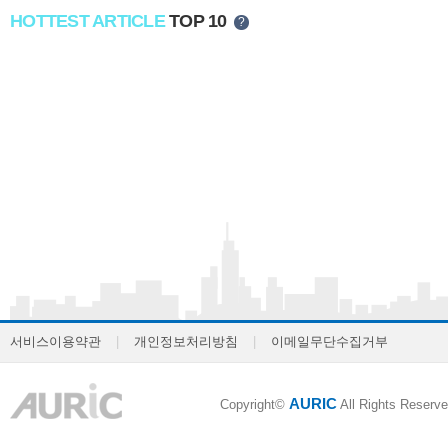
HOTTEST ARTICLE
TOP 10
?
서비스이용약관
|
개인정보처리방침
|
이메일무단수집거부
AURIC
Copyright©
All Rights Reserve