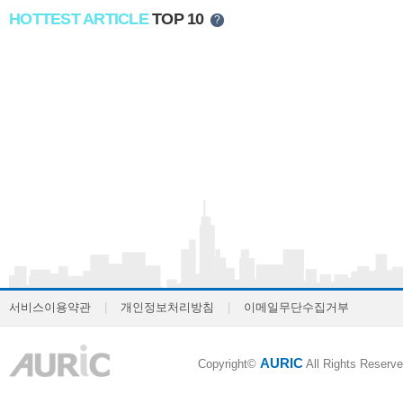
HOTTEST ARTICLE
TOP 10
?
서비스이용약관
|
개인정보처리방침
|
이메일무단수집거부
AURIC
Copyright©
All Rights Reserve