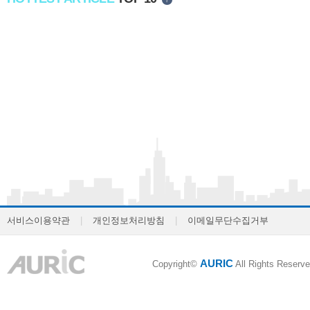
서비스이용약관
|
개인정보처리방침
|
이메일무단수집거부
AURIC
Copyright©
All Rights Reserve