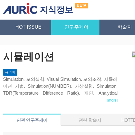
BETA
지식정보
HOT ISSUE
연구주제어
학술지
시뮬레이션
유의어
Simulation, 모의실험, Visual Simulation, 모의조작, 시뮬레
이션 기법, Simulation(NUMBER), 가상실험, Simulaton,
TDR(Temperature Difference Ratio), 재연, Analytical
Simulation
[more]
연관 연구주제어
관련 학술지
HOTTE