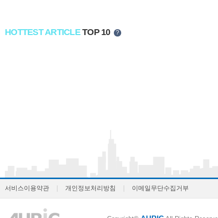
HOTTEST ARTICLE
TOP 10
?
서비스이용약관
|
개인정보처리방침
|
이메일무단수집거부