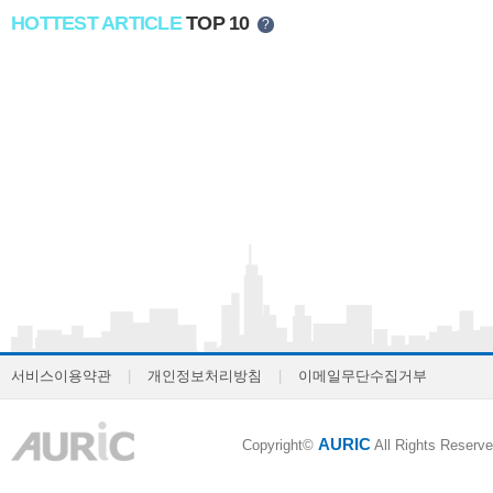
HOTTEST ARTICLE
TOP 10
?
서비스이용약관
|
개인정보처리방침
|
이메일무단수집거부
AURIC
Copyright©
All Rights Reserve