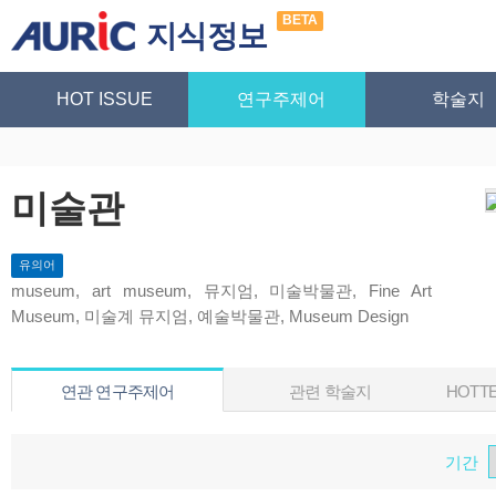
BETA
지식정보
HOT ISSUE
연구주제어
학술지
미술관
유의어
museum, art museum, 뮤지엄, 미술박물관, Fine Art
Museum, 미술계 뮤지엄, 예술박물관, Museum Design
연관 연구주제어
관련 학술지
HOTTE
기간