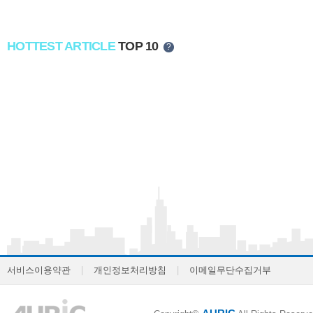
HOTTEST ARTICLE
TOP 10
?
서비스이용약관
|
개인정보처리방침
|
이메일무단수집거부