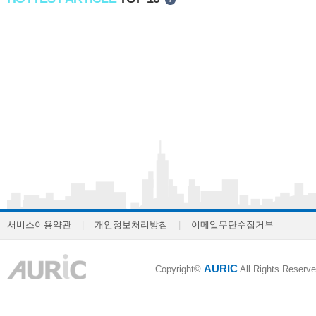
서비스이용약관
|
개인정보처리방침
|
이메일무단수집거부
AURIC
Copyright©
All Rights Reserve