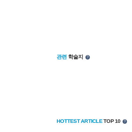
관련
학술지
?
HOTTEST ARTICLE
TOP 10
?