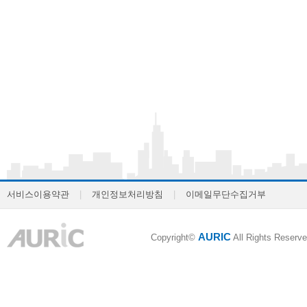
서비스이용약관
|
개인정보처리방침
|
이메일무단수집거부
AURIC
Copyright©
All Rights Reserve