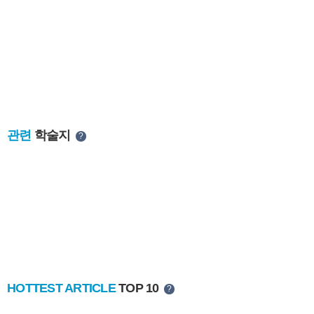
관련
학술지
?
HOTTEST ARTICLE
TOP 10
?