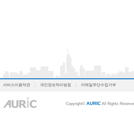
서비스이용약관
|
개인정보처리방침
|
이메일무단수집거부
AURIC
Copyright©
All Rights Reserve