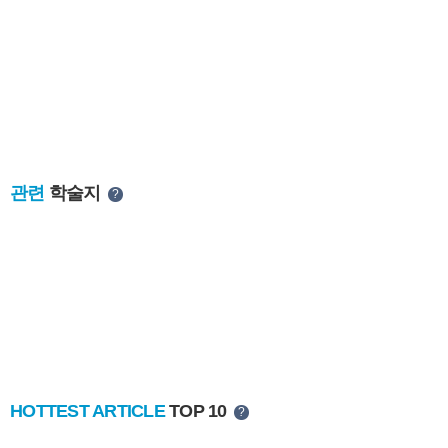
관련
학술지
?
HOTTEST ARTICLE
TOP 10
?