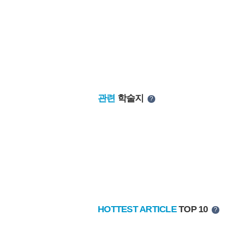
관련
학술지
?
HOTTEST ARTICLE
TOP 10
?