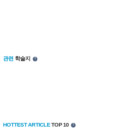
관련
학술지
?
HOTTEST ARTICLE
TOP 10
?