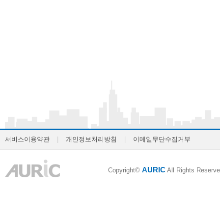
서비스이용약관
|
개인정보처리방침
|
이메일무단수집거부
AURIC
Copyright©
All Rights Reserve