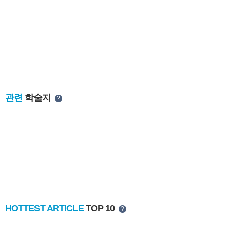
관련
학술지
?
HOTTEST ARTICLE
TOP 10
?