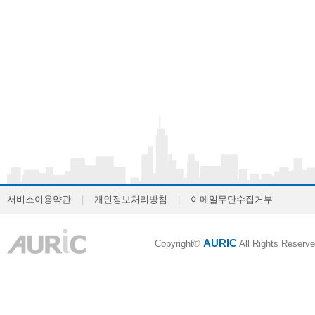
서비스이용약관
|
개인정보처리방침
|
이메일무단수집거부
AURIC
Copyright©
All Rights Reserve