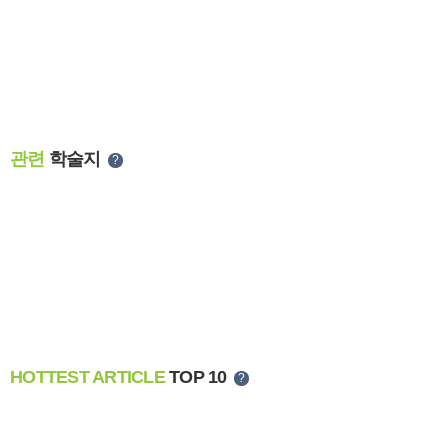
관련
학술지
?
HOTTEST ARTICLE
TOP 10
?