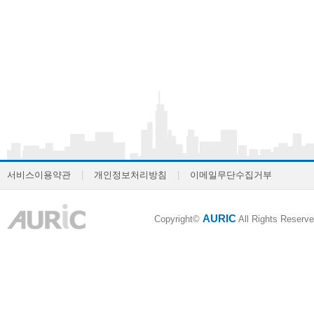
서비스이용약관
|
개인정보처리방침
|
이메일무단수집거부
AURIC
Copyright©
All Rights Reserve