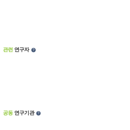
관련
연구자
?
공동
연구기관
?