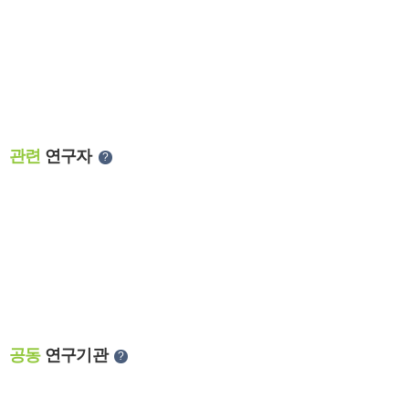
관련
연구자
?
공동
연구기관
?