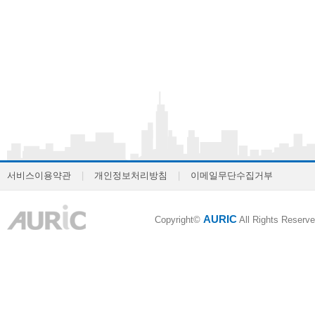
서비스이용약관
|
개인정보처리방침
|
이메일무단수집거부
AURIC
Copyright©
All Rights Reserve