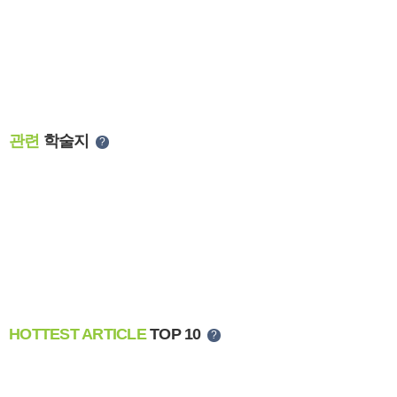
관련
학술지
?
HOTTEST ARTICLE
TOP 10
?