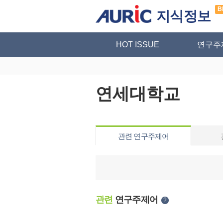
B
지식정보
HOT ISSUE
연구주
연세대학교
관련 연구주제어
관련
연구주제어
?