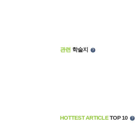
관련
학술지
?
HOTTEST ARTICLE
TOP 10
?