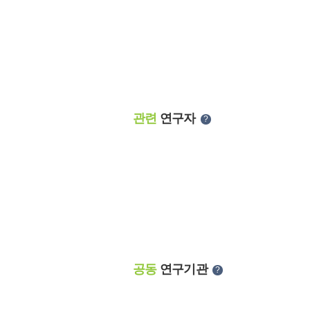
관련
연구자
?
공동
연구기관
?