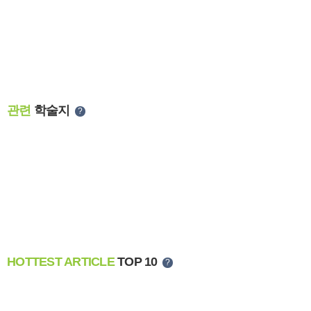
관련
학술지
?
HOTTEST ARTICLE
TOP 10
?