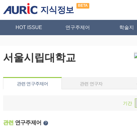
BETA
지식정보
HOT ISSUE
연구주제어
학술지
서울시립대학교
관련 연구주제어
관련 연구자
기간
관련
연구주제어
?