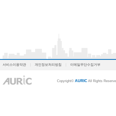
서비스이용약관
|
개인정보처리방침
|
이메일무단수집거부
AURIC
Copyright©
All Rights Reserve