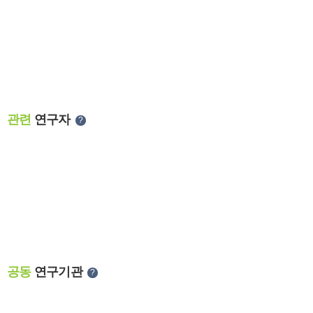
관련
연구자
?
공동
연구기관
?