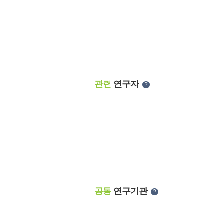
관련
연구자
?
공동
연구기관
?