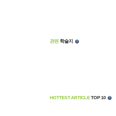
관련
학술지
?
HOTTEST ARTICLE
TOP 10
?