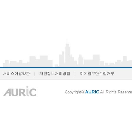
서비스이용약관
|
개인정보처리방침
|
이메일무단수집거부
AURIC
Copyright©
All Rights Reserve