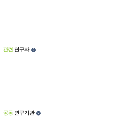
관련
연구자
?
공동
연구기관
?