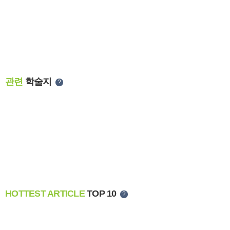
관련
학술지
?
HOTTEST ARTICLE
TOP 10
?