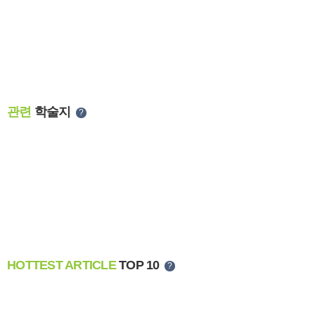
관련
학술지
?
HOTTEST ARTICLE
TOP 10
?