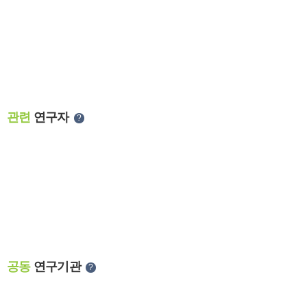
관련
연구자
?
공동
연구기관
?