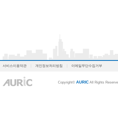
서비스이용약관
|
개인정보처리방침
|
이메일무단수집거부
AURIC
Copyright©
All Rights Reserve