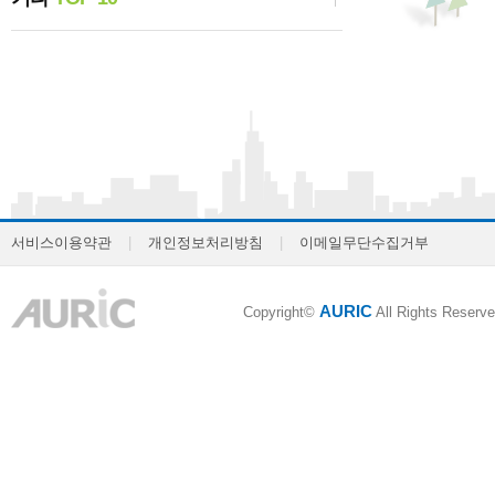
서비스이용약관
|
개인정보처리방침
|
이메일무단수집거부
AURIC
Copyright©
All Rights Reserve