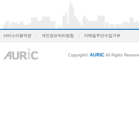
서비스이용약관
|
개인정보처리방침
|
이메일무단수집거부
AURIC
Copyright©
All Rights Reserve