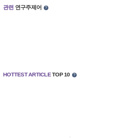
관련
연구주제어
?
HOTTEST ARTICLE
TOP 10
?