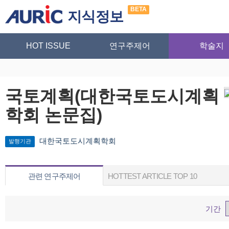
BETA
지식정보
HOT ISSUE
연구주제어
학술지
국토계획(대한국토도시계획
학회 논문집)
대한국토도시계획학회
발행기관
관련 연구주제어
HOTTEST ARTICLE TOP 10
기간