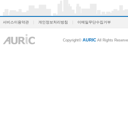
서비스이용약관
|
개인정보처리방침
|
이메일무단수집거부
AURIC
Copyright©
All Rights Reserve