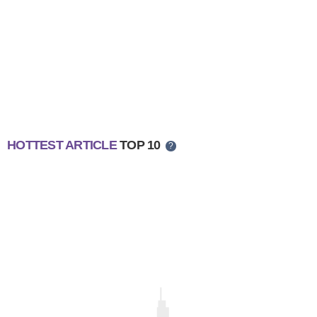
HOTTEST ARTICLE
TOP 10
?