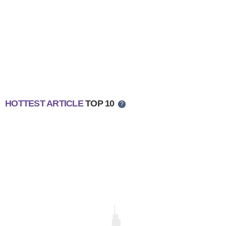
HOTTEST ARTICLE
TOP 10
?