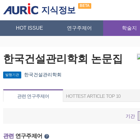
BETA
지식정보
HOT ISSUE
연구주제어
학술지
한국건설관리학회 논문집
한국건설관리학회
발행기관
관련 연구주제어
HOTTEST ARTICLE TOP 10
기간
관련
연구주제어
?