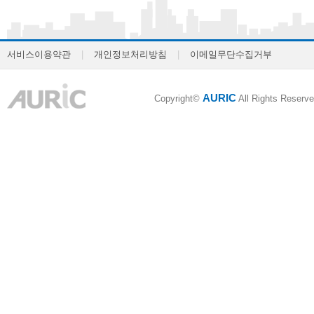
서비스이용약관
|
개인정보처리방침
|
이메일무단수집거부
AURIC
Copyright©
All Rights Reserve