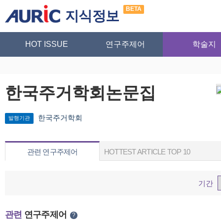
BETA
지식정보
HOT ISSUE
연구주제어
학술지
한국주거학회논문집
한국주거학회
발행기관
관련 연구주제어
HOTTEST ARTICLE TOP 10
기간
관련
연구주제어
?