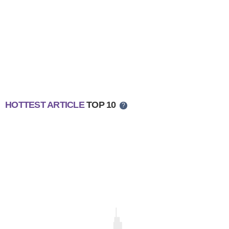
HOTTEST ARTICLE
TOP 10
?