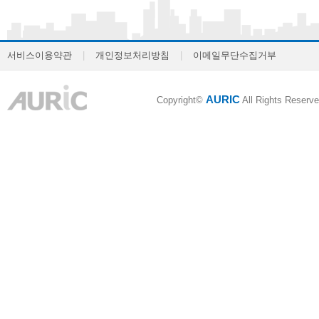
서비스이용약관
|
개인정보처리방침
|
이메일무단수집거부
AURIC
Copyright©
All Rights Reserve