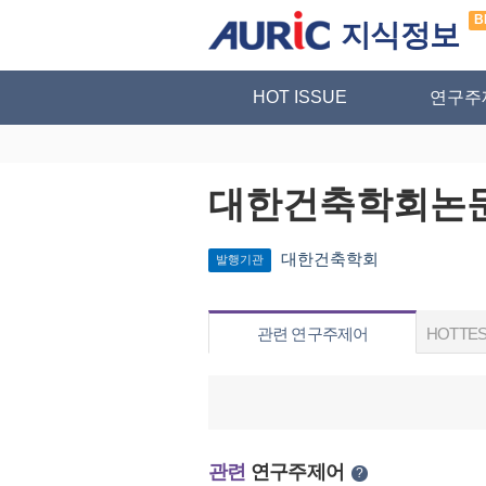
B
지식정보
HOT ISSUE
연구주
대한건축학회논
대한건축학회
발행기관
관련 연구주제어
HOTTES
관련
연구주제어
?