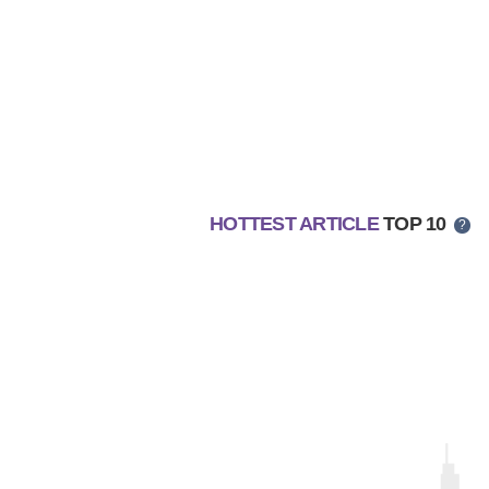
HOTTEST ARTICLE
TOP 10
?