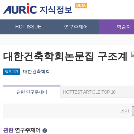
BETA
지식정보
HOT ISSUE
연구주제어
학술지
대한건축학회논문집 구조계
대한건축학회
발행기관
관련 연구주제어
HOTTEST ARTICLE TOP 10
기간
관련
연구주제어
?