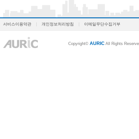
서비스이용약관
|
개인정보처리방침
|
이메일무단수집거부
AURIC
Copyright©
All Rights Reserve