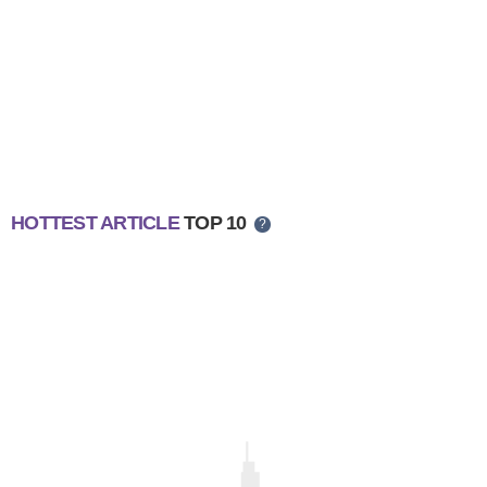
HOTTEST ARTICLE
TOP 10
?