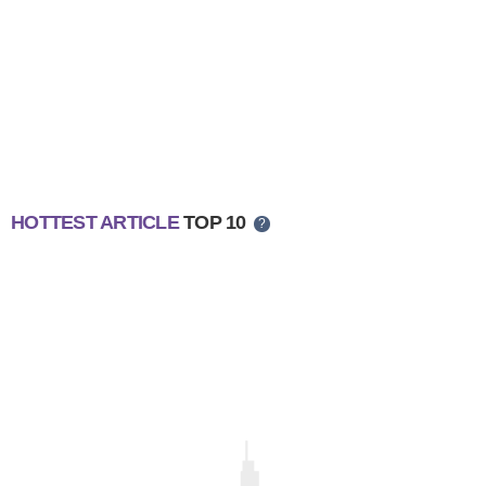
HOTTEST ARTICLE
TOP 10
?