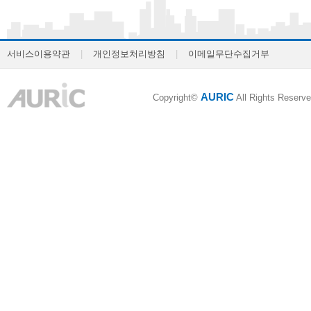
서비스이용약관
|
개인정보처리방침
|
이메일무단수집거부
AURIC
Copyright©
All Rights Reserve