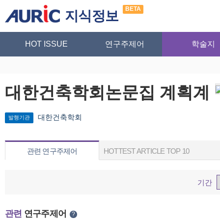
BETA
지식정보
HOT ISSUE
연구주제어
학술지
대한건축학회논문집 계획계
대한건축학회
발행기관
관련 연구주제어
HOTTEST ARTICLE TOP 10
기간
관련
연구주제어
?