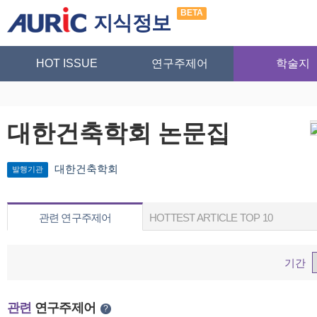
BETA
지식정보
HOT ISSUE
연구주제어
학술지
대한건축학회 논문집
대한건축학회
발행기관
관련 연구주제어
HOTTEST ARTICLE TOP 10
기간
관련
연구주제어
?