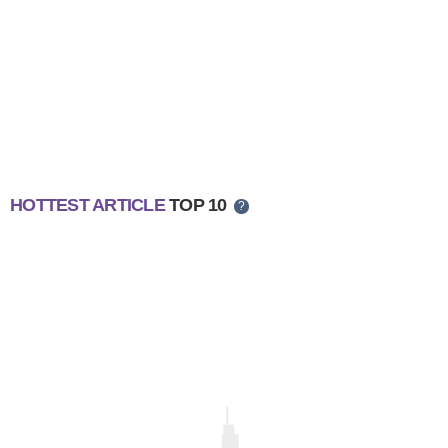
HOTTEST ARTICLE
TOP 10
?