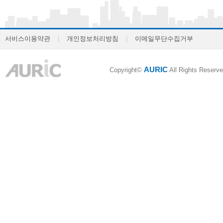
서비스이용약관
|
개인정보처리방침
|
이메일무단수집거부
AURIC
Copyright©
All Rights Reserve