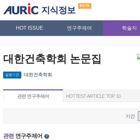
BETA
지식정보
HOT ISSUE
연구주제어
학술지
대한건축학회 논문집
대한건축학회
발행기관
관련 연구주제어
HOTTEST ARTICLE TOP 10
기간
관련
연구주제어
?