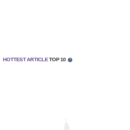
HOTTEST ARTICLE
TOP 10
?