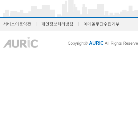
서비스이용약관
|
개인정보처리방침
|
이메일무단수집거부
AURIC
Copyright©
All Rights Reserve