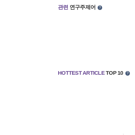
관련
연구주제어
?
HOTTEST ARTICLE
TOP 10
?