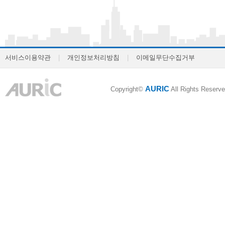
서비스이용약관
|
개인정보처리방침
|
이메일무단수집거부
AURIC
Copyright©
All Rights Reserve