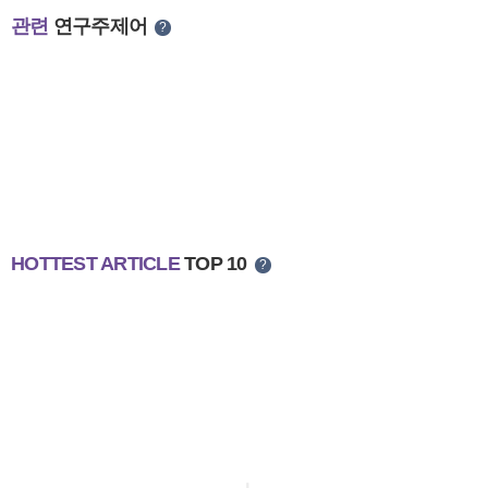
관련
연구주제어
?
HOTTEST ARTICLE
TOP 10
?