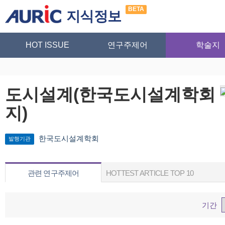
BETA
지식정보
HOT ISSUE
연구주제어
학술지
도시설계(한국도시설계학회
지)
한국도시설계학회
발행기관
관련 연구주제어
HOTTEST ARTICLE TOP 10
기간