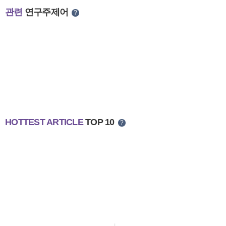
관련
연구주제어
?
HOTTEST ARTICLE
TOP 10
?