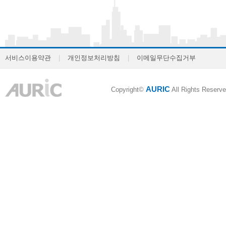
서비스이용약관
|
개인정보처리방침
|
이메일무단수집거부
AURIC
Copyright©
All Rights Reserve