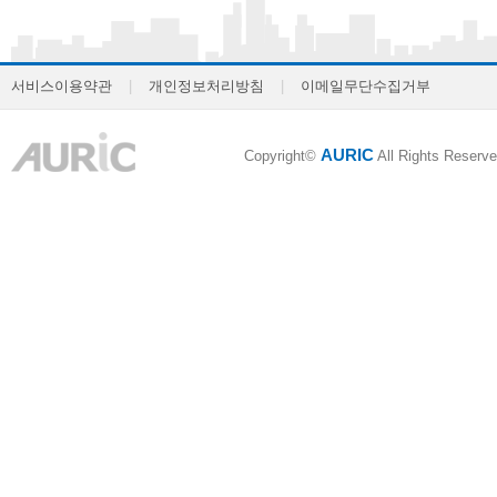
서비스이용약관
|
개인정보처리방침
|
이메일무단수집거부
AURIC
Copyright©
All Rights Reserve