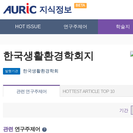
BETA
지식정보
HOT ISSUE
연구주제어
학술지
한국생활환경학회지
한국생활환경학회
발행기관
관련 연구주제어
HOTTEST ARTICLE TOP 10
기간
관련
연구주제어
?