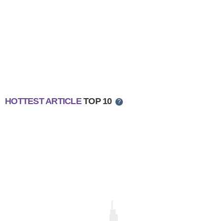
HOTTEST ARTICLE
TOP 10
?