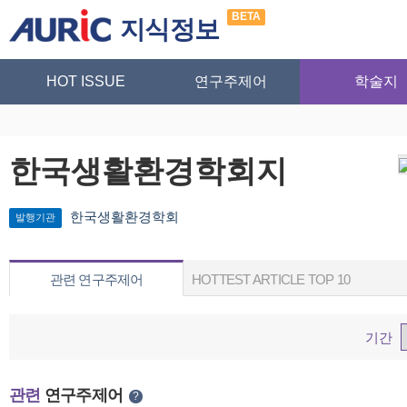
BETA
지식정보
HOT ISSUE
연구주제어
학술지
한국생활환경학회지
한국생활환경학회
발행기관
관련 연구주제어
HOTTEST ARTICLE TOP 10
기간
관련
연구주제어
?