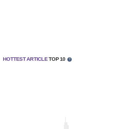
HOTTEST ARTICLE
TOP 10
?