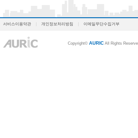
서비스이용약관
|
개인정보처리방침
|
이메일무단수집거부
AURIC
Copyright©
All Rights Reserve