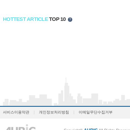
HOTTEST ARTICLE
TOP 10
?
서비스이용약관
|
개인정보처리방침
|
이메일무단수집거부