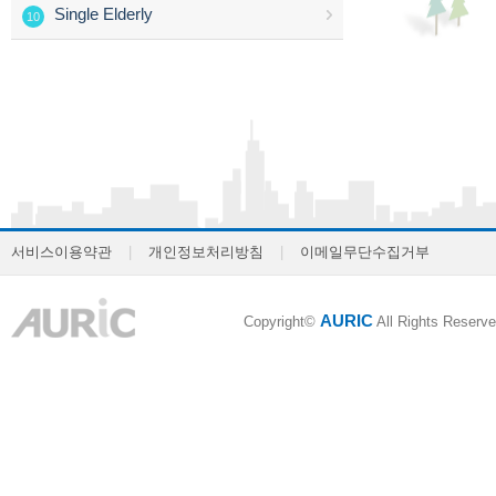
Single Elderly
10
서비스이용약관
|
개인정보처리방침
|
이메일무단수집거부
AURIC
Copyright©
All Rights Reserve