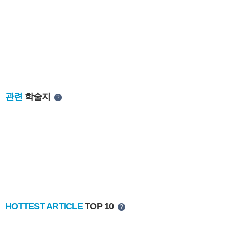
관련
학술지
?
HOTTEST ARTICLE
TOP 10
?