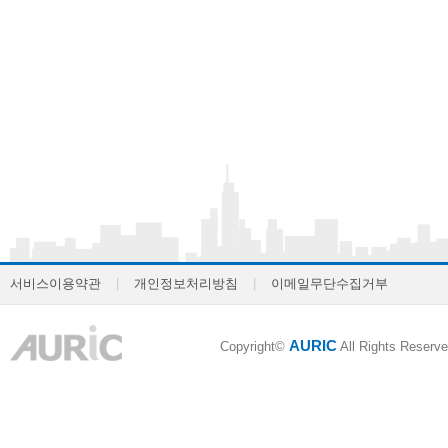
서비스이용약관
|
개인정보처리방침
|
이메일무단수집거부
AURIC
Copyright©
All Rights Reserve