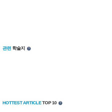
관련
학술지
?
HOTTEST ARTICLE
TOP 10
?