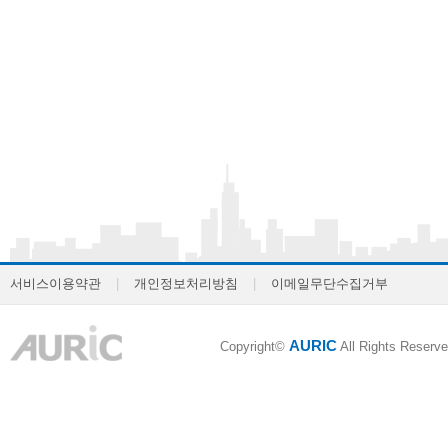
서비스이용약관
|
개인정보처리방침
|
이메일무단수집거부
AURIC
Copyright©
All Rights Reserve