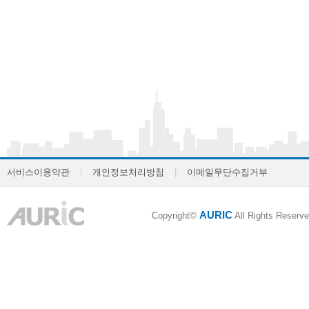
서비스이용약관
|
개인정보처리방침
|
이메일무단수집거부
AURIC
Copyright©
All Rights Reserve