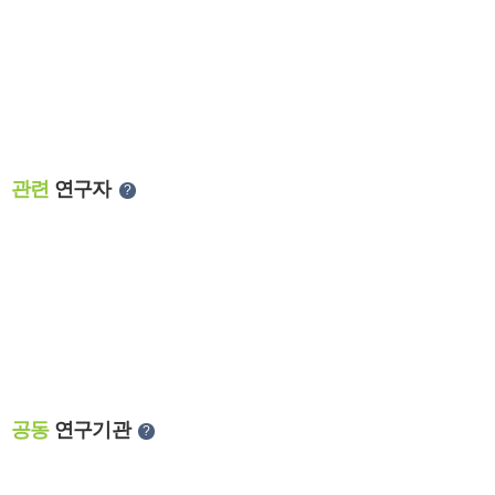
관련
연구자
?
공동
연구기관
?