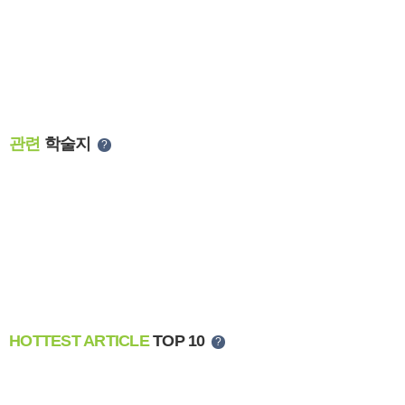
관련
학술지
?
HOTTEST ARTICLE
TOP 10
?