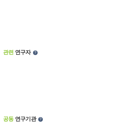
관련
연구자
?
공동
연구기관
?