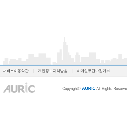
서비스이용약관
|
개인정보처리방침
|
이메일무단수집거부
AURIC
Copyright©
All Rights Reserve