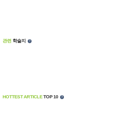
관련
학술지
?
HOTTEST ARTICLE
TOP 10
?