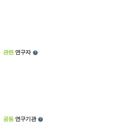
관련
연구자
?
공동
연구기관
?