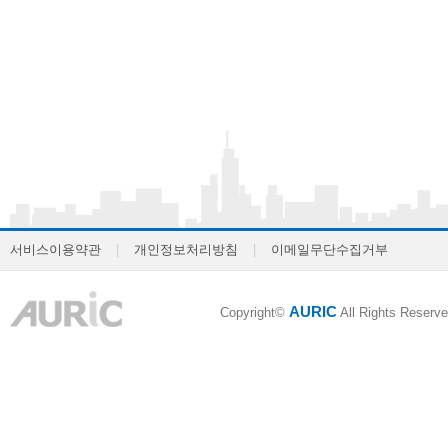
서비스이용약관
|
개인정보처리방침
|
이메일무단수집거부
AURIC
Copyright©
All Rights Reserve