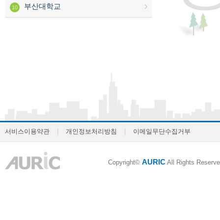
부산대학교
10
서비스이용약관
|
개인정보처리방침
|
이메일무단수집거부
AURIC
Copyright©
All Rights Reserve