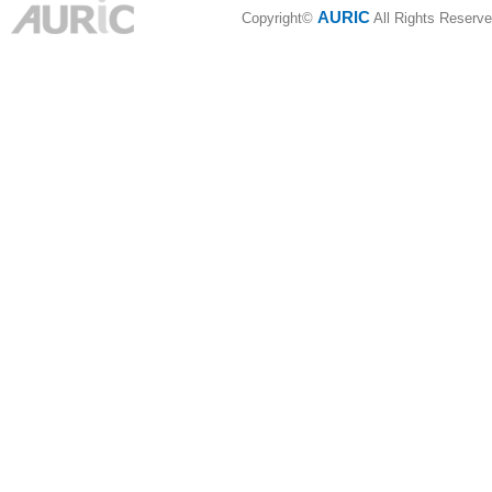
AURIC
Copyright©
All Rights Reserve